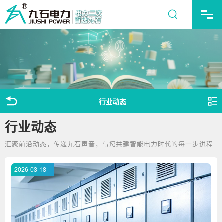
行业动态
行业动态
汇聚前沿动态，传递九石声音，与您共建智能电力时代的每一步进程
2026-03-18