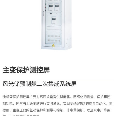
主变保护测控屏
风光储预制舱二次集成系统屏
微机型保护测控屏主要为高压设备提供智能化、网络化的测量、保护和控
制功能，同时与上级主站进行实时通讯，实现变(配)电站的综合自动化。主
要用于主变压器的差动保护和测量与控制、非电量保护，以及水电厂等需