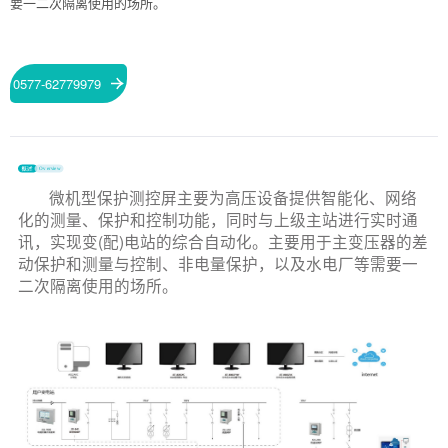
要一二次隔离使用的场所。
0577-62779979
微机型保护测控屏主要为高压设备提供智能化、网络
化的测量、保护和控制功能，同时与上级主站进行实时通
讯，实现变(配)电站的综合自动化。主要用于主变压器的差
动保护和测量与控制、非电量保护，以及水电厂等需要一
二次隔离使用的场所。