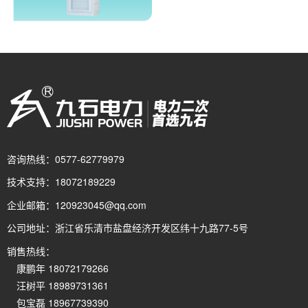
咨询热线：
0577-62779979
技术支持：
18072189229
企业邮箱：
120923045@qq.com
公司地址：
浙江省乐清市盐盘经济开发区纬十九路77-5号
销售热线：
康鹏年 18072179266
汪树平 18989731361
包宝磊 18967739390