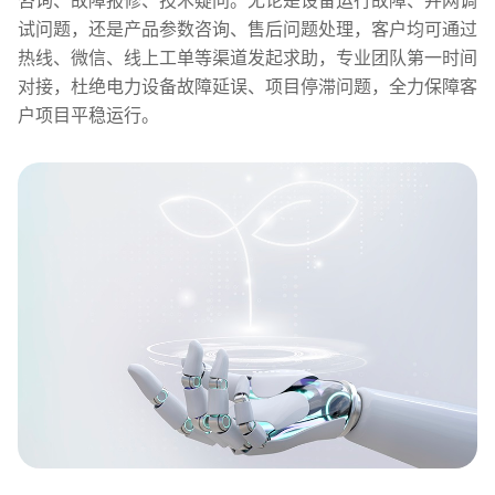
试问题，还是产品参数咨询、售后问题处理，客户均可通过
热线、微信、线上工单等渠道发起求助，专业团队第一时间
对接，杜绝电力设备故障延误、项目停滞问题，全力保障客
户项目平稳运行。