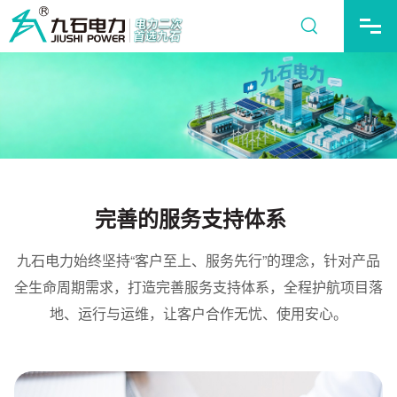
完善的服务支持体系
九石电力始终坚持“客户至上、服务先行”的理念，针对产品
全生命周期需求，打造完善服务支持体系，全程护航项目落
地、运行与运维，让客户合作无忧、使用安心。