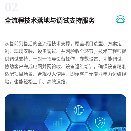
02
全流程技术落地与调试支持服务
从售前到售后的全流程技术支撑，覆盖项目选型、方案定
制、现场安装、设备调试、并网验收全环节。技术工程师提
供调试支持，一对一指导设备操作、参数设置、功能调试，
协助客户完成电网并网验收、设备运维培训，确保设备精准
适配项目场景、合规投入使用，即便客户无专业电力运维经
验，也能轻松上手、高效运维。