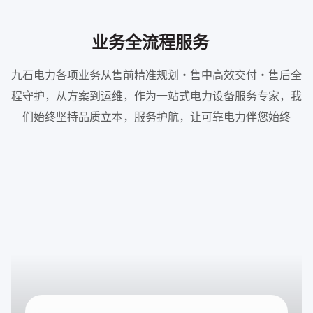
业务全流程服务
九石电力各项业务从售前精准规划・售中高效交付・售后全
程守护，从方案到运维，作为一站式电力设备服务专家，我
们始终坚持品质立本，服务护航，让可靠电力伴您始终