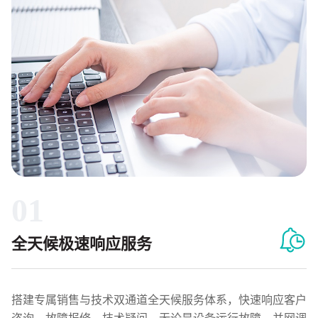
01
全天候极速响应服务
搭建专属销售与技术双通道全天候服务体系，快速响应客户
咨询、故障报修、技术疑问。无论是设备运行故障、并网调