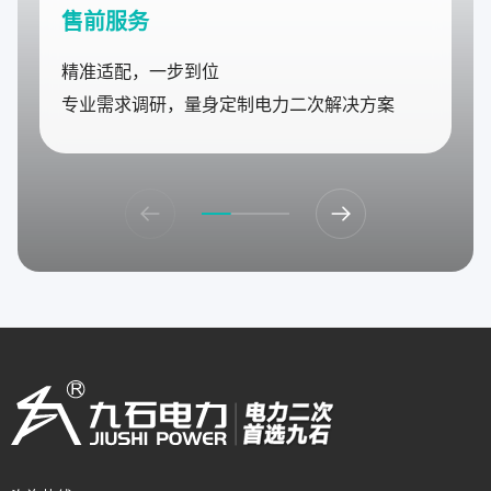
售前服务
精准适配，一步到位
专业需求调研，量身定制电力二次解决方案