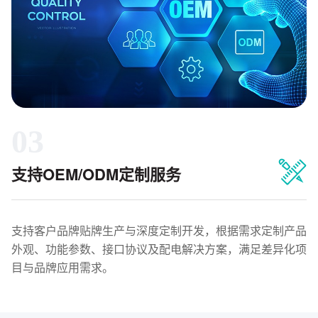
03
支持OEM/ODM定制服务
支持客户品牌贴牌生产与深度定制开发，根据需求定制产品
外观、功能参数、接口协议及配电解决方案，满足差异化项
目与品牌应用需求。