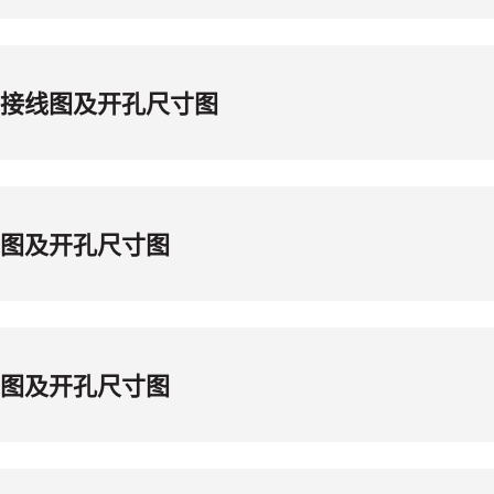
装置接线图及开孔尺寸图
接线图及开孔尺寸图
接线图及开孔尺寸图