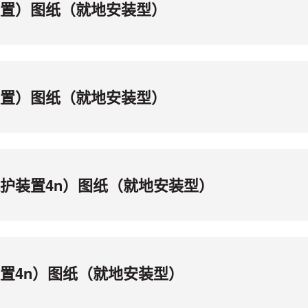
护装置）图纸（就地安装型）
护装置）图纸（就地安装型）
动保护装置4n）图纸（就地安装型）
护装置4n）图纸（就地安装型）