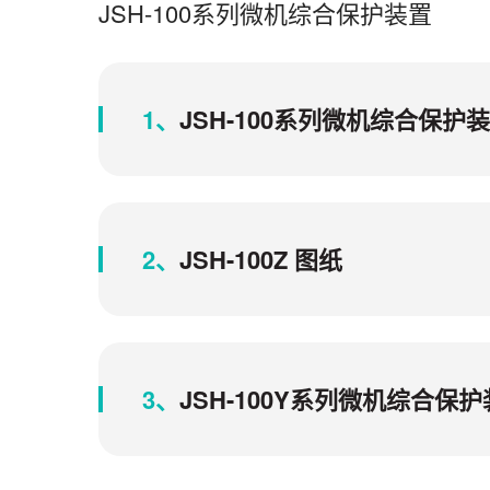
JSH-100系列微机综合保护装置
1、
JSH-100系列微机综合保
2、
JSH-100Z 图纸
3、
JSH-100Y系列微机综合