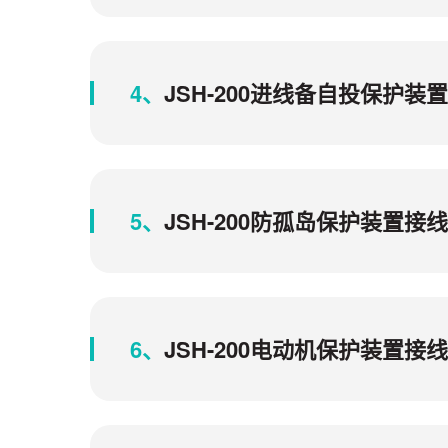
4、
JSH-200进线备自投保护
5、
JSH-200防孤岛保护装置
6、
JSH-200电动机保护装置