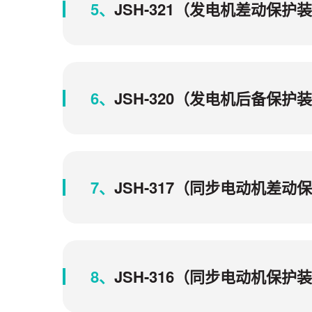
5、
JSH-321（发电机差动保
6、
JSH-320（发电机后备保
7、
JSH-317（同步电动机差
8、
JSH-316（同步电动机保