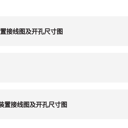
护装置接线图及开孔尺寸图
保护装置接线图及开孔尺寸图