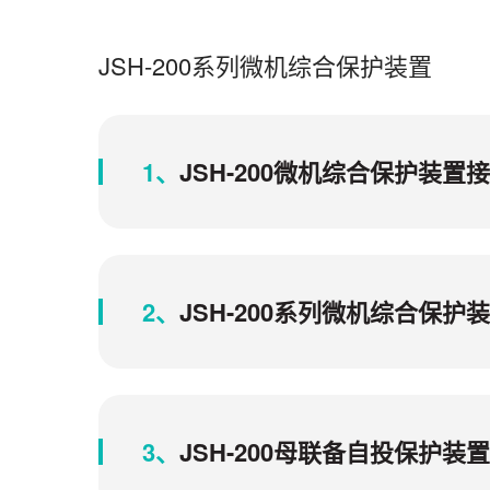
JSH-200系列微机综合保护装置
1、
JSH-200微机综合保护装
2、
JSH-200系列微机综合保
3、
JSH-200母联备自投保护