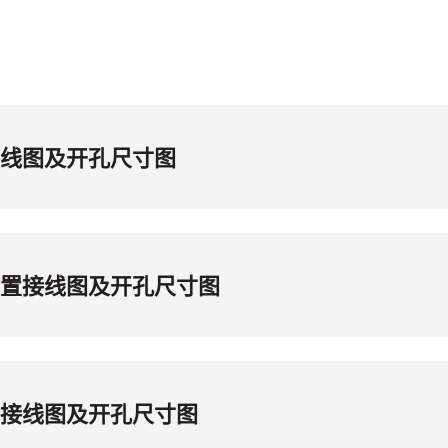
置接线图及开孔尺寸图
护装置接线图及开孔尺寸图
装置接线图及开孔尺寸图