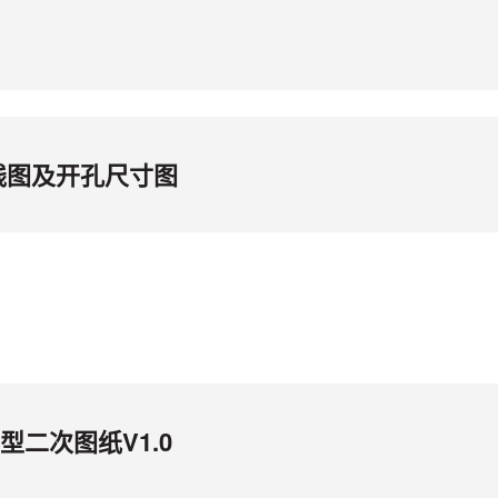
接线图及开孔尺寸图
型二次图纸V1.0