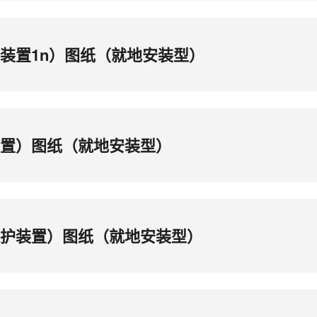
保护装置1n）图纸（就地安装型）
护装置）图纸（就地安装型）
地保护装置）图纸（就地安装型）