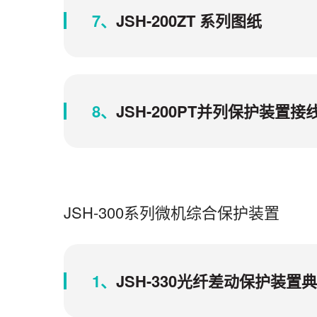
7、
JSH-200ZT 系列图纸
8、
JSH-200PT并列保护装置
JSH-300系列微机综合保护装置
1、
JSH-330光纤差动保护装置典