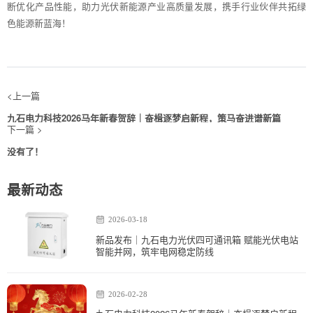
断优化产品性能，助力光伏新能源产业高质量发展，携手行业伙伴共拓绿
色能源新蓝海！
<上一篇
九石电力科技2026马年新春贺辞｜奋楫逐梦启新程，策马奋进谱新篇
下一篇 >
没有了！
最新动态
2026-03-18
新品发布｜九石电力光伏四可通讯箱 赋能光伏电站
智能并网，筑牢电网稳定防线
2026-02-28