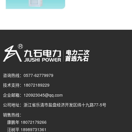
咨询热线：
0577-62779979
技术支持：
18072189229
企业邮箱：
120923045@qq.com
公司地址：
浙江省乐清市盐盘经济开发区纬十九路77-5号
销售热线：
康鹏年 18072179266
汪树平 18989731361