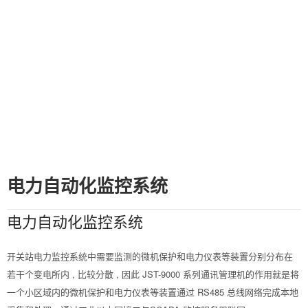
电力自动化监控系统
电力自动化监控系统
开关站电力监控系统中需要监测的微机保护和电力仪表等装置分别分布在
若干个变电所内 , 比较分散 , 因此 JST-9000 系列通讯管理机的作用就是将
一个小区域内的微机保护和电力仪表等装置通过 RS485 总线网络完成本地