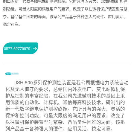
制出的新一代数字继电保护测控终端。它所具有的强大、灵活的保护和控
制功能，可最大限度的满足用户的要求，改变了以往微机保护装置型号繁
杂、备品备件困难的局面。该系列产品基于各种强大的硬件、应用灵活、
稳定可靠。
0577-62779979
JSH-500系列保护测控装置是我公司根据电力系统自动
化及无人值守的要求，总结国内外发电厂、变电站微机保
护及控制的丰富经验，在我公司先进微机技术的基础上采
用优质的自动化、计算机、通信等高科技技术，研制出的
新一代数字继电保护测控终端。它所具有的强大、灵活的
保护和控制功能，可最大限度的满足用户的要求，改变了
以往微机保护装置型号繁杂、备品备件困难的局面。该系
列产品基于各种强大的硬件、应用灵活、稳定可靠。