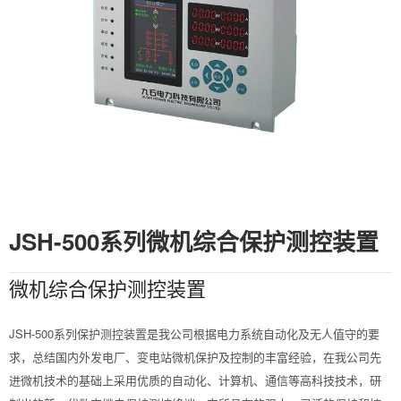
JSH-500系列微机综合保护测控装置
微机综合保护测控装置
JSH-500系列保护测控装置是我公司根据电力系统自动化及无人值守的要
求，总结国内外发电厂、变电站微机保护及控制的丰富经验，在我公司先
进微机技术的基础上采用优质的自动化、计算机、通信等高科技技术，研